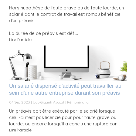
Hors hypothèse de faute grave ou de faute lourde, un
salarié dont le contrat de travail est rompu bénéficie
d’un préavis.
La durée de ce préavis est défi...
Lire l'article
Un salarié dispensé d'activité peut travailler au
sein d'une autre entreprise durant son préavis
04 Sep 2023
Ugo Giganti Avocat
Rémunération
Un préavis doit être exécuté par le salarié lorsque
celui-ci n'est pas licencié pour pour faute grave ou
lourde, ou encore lorsqu'il a conclu une rupture con...
Lire l'article