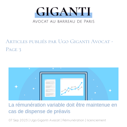
Articles publiés par Ugo Giganti Avocat -
Page 3
La rémunération variable doit être maintenue en
cas de dispense de préavis
07 Sep 2023
Ugo Giganti Avocat
Rémunération
licenciement