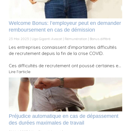
Welcome Bonus: l’employeur peut en demander
remboursement en cas de démission
23 Mai 2023
Ugo Giganti Avocat
Rémunération
Bonus différé
Les entreprises connaissent d’importantes difficultés
de recrutement depuis la fin de la crise COVID.
Ces difficultés de recrutement ont poussé certaines e...
Lire l'article
Préjudice automatique en cas de dépassement
des durées maximales de travail