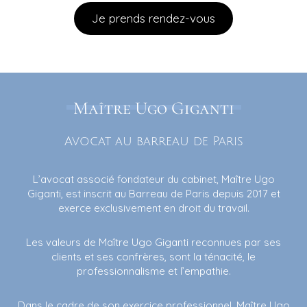
Je prends rendez-vous
Maître Ugo Giganti
Avocat au barreau de Paris
L’avocat associé fondateur du cabinet, Maître Ugo
Giganti, est inscrit au Barreau de Paris depuis 2017 et
exerce exclusivement en droit du travail.
Les valeurs de Maître Ugo Giganti reconnues par ses
clients et ses confrères, sont la ténacité, le
professionnalisme et l’empathie.
Dans le cadre de son exercice professionnel, Maître Ugo