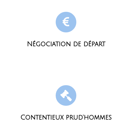
Négociation de départ
Contentieux prud'hommes