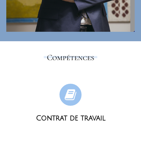
Compétences
Contrat de travail