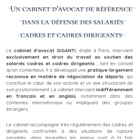
Un cabinet d’avocat de référence
dans la défense des salariés
cadres et cadres dirigeants
Le
cabinet d’avocat GIGANTI
, établi à Paris, intervient
exclusivement en droit du travail au soutien des
salariés cadres et cadres dirigeants
, tant en conseil
qu’en contentieux. Il a développé une
pratique largement
reconnue en matière de négociation de départs
, qui
constitue le cœur de son activité et un axe structurant de
son positionnement. Le cabinet intervient
indifféremment
en français et en anglais
, notamment dans des
contextes internationaux ou impliquant des groupes
étrangers.
Le cabinet accompagne très régulièrement des cadres et
dirigeants confrontés à des situations de rupture
sensibles, dans lesquelles les enjeux sont à la fois