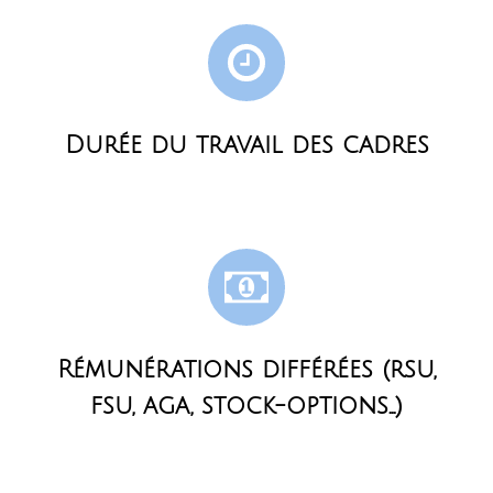
Durée du travail des cadres
Rémunérations différées (rsu,
fsu, aga, stock-options...)