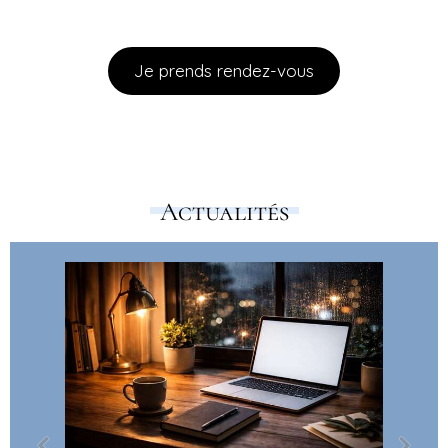
Je prends rendez-vous
Actualités