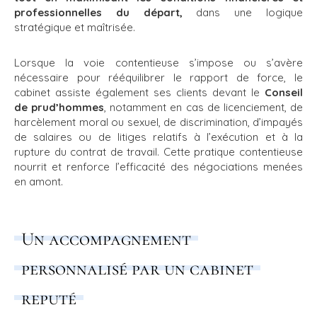
professionnelles du départ,
dans une logique
stratégique et maîtrisée.
Lorsque la voie contentieuse s’impose ou s’avère
nécessaire pour rééquilibrer le rapport de force, le
cabinet assiste également ses clients devant le
Conseil
de prud’hommes
, notamment en cas de licenciement, de
harcèlement moral ou sexuel, de discrimination, d’impayés
de salaires ou de litiges relatifs à l’exécution et à la
rupture du contrat de travail. Cette pratique contentieuse
nourrit et renforce l’efficacité des négociations menées
en amont.
Un accompagnement
personnalisé par un cabinet
reputé