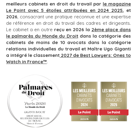
meilleurs cabinets en droit du travail par
le magazine
Le Point avec 5 étoiles attribuées en 2024 2025
, et
2026
, consacrant une pratique reconnue et une expertise
de référence en droit du travail des cadres et dirigeants.
Le cabinet a en outre
reçu en 2026 la
2ème place dans
le palmarès du Monde du Droit
dans la catégorie des
cabinets de moin
s de 10 avocats dans la catégorie
relations individuelles du travail et Maître Ugo Giganti
a intégré le classement
2027 de Best Lawyers: Ones to
Watch in France™
.