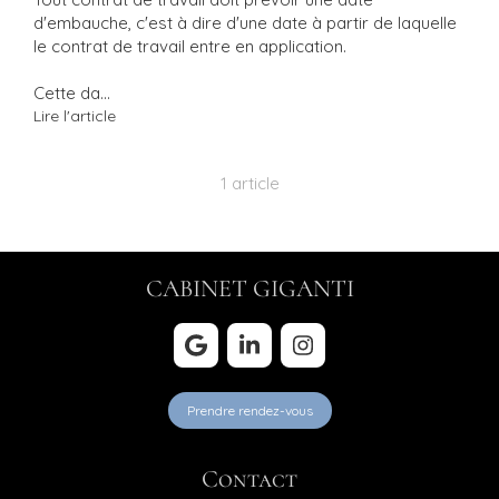
d'embauche, c'est à dire d'une date à partir de laquelle
le contrat de travail entre en application.
Cette da...
Lire l'article
1 article
CABINET GIGANTI
Prendre rendez-vous
Contact