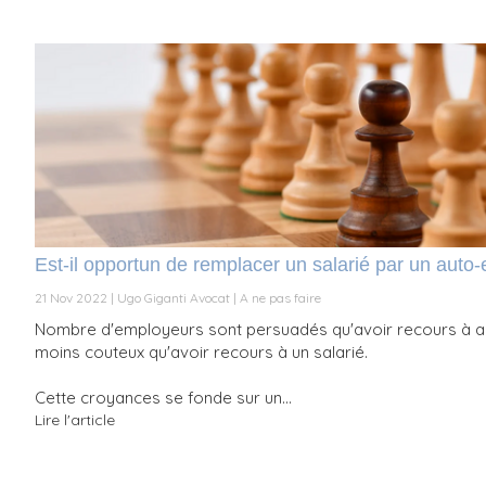
Est-il opportun de remplacer un salarié par un auto
21 Nov 2022
Ugo Giganti Avocat
A ne pas faire
Nombre d'employeurs sont persuadés qu'avoir recours à a
moins couteux qu'avoir recours à un salarié.
Cette croyances se fonde sur un...
Lire l'article