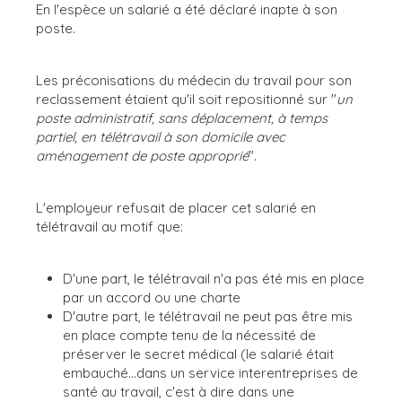
En l'espèce un salarié a été déclaré inapte à son
poste.
Les préconisations du médecin du travail pour son
reclassement étaient qu'il soit repositionné sur "
un
poste administratif, sans déplacement, à temps
partiel, en télétravail à son domicile avec
aménagement de poste approprié
".
L'employeur refusait de placer cet salarié en
télétravail au motif que:
D'une part, le télétravail n'a pas été mis en place
par un accord ou une charte
D'autre part, le télétravail ne peut pas être mis
en place compte tenu de la nécessité de
préserver le secret médical (le salarié était
embauché...dans un service interentreprises de
santé au travail, c'est à dire dans une