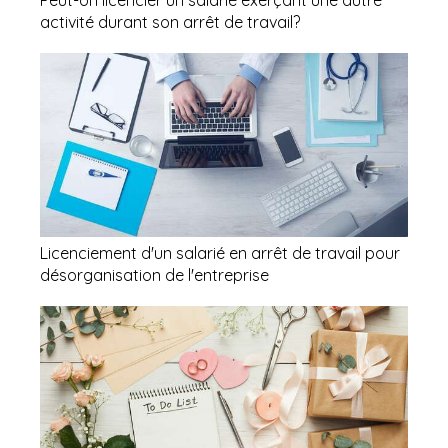
activité durant son arrêt de travail?
Licenciement d'un salarié en arrêt de travail pour
désorganisation de l'entreprise