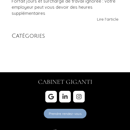
Forfait jours et surcharge de travail ignorée : votre
employeur peut vous devoir des heures
supplémentaires
Lire l'article
Catégories
CABINET GIGANTI
Prendre rendez-vous