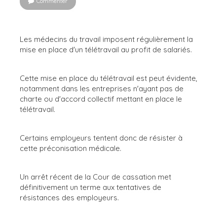
Commenter
Les médecins du travail imposent régulièrement la
mise en place d'un télétravail au profit de salariés.
Cette mise en place du télétravail est peut évidente,
notamment dans les entreprises n'ayant pas de
charte ou d'accord collectif mettant en place le
télétravail.
Certains employeurs tentent donc de résister à
cette préconisation médicale.
Un arrêt récent de la Cour de cassation met
définitivement un terme aux tentatives de
résistances des employeurs.