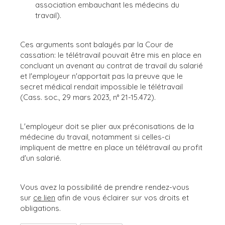
association embauchant les médecins du
travail).
Ces arguments sont balayés par la Cour de
cassation: le télétravail pouvait être mis en place en
concluant un avenant au contrat de travail du salarié
et l'employeur n'apportait pas la preuve que le
secret médical rendait impossible le télétravail
(Cass. soc., 29 mars 2023, n° 21-15.472).
L'employeur doit se plier aux préconisations de la
médecine du travail, notamment si celles-ci
impliquent de mettre en place un télétravail au profit
d'un salarié.
Vous avez la possibilité de prendre rendez-vous
sur
ce lien
afin de vous éclairer sur vos droits et
obligations.