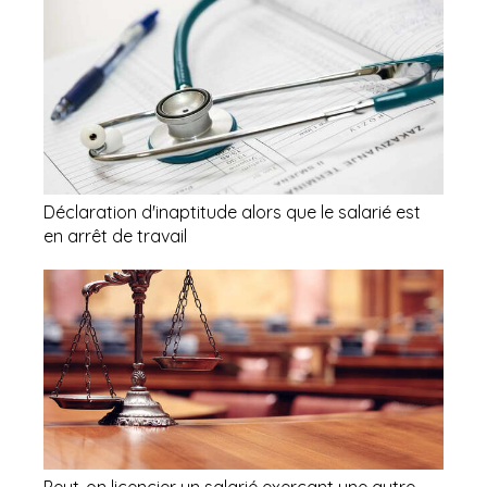
Déclaration d'inaptitude alors que le salarié est
en arrêt de travail
Peut-on licencier un salarié exerçant une autre