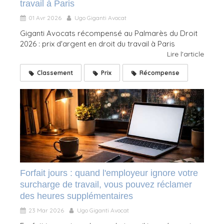
travail à Paris
01 Avr 2026
Ugo Giganti Avocat
Giganti Avocats récompensé au Palmarès du Droit
2026 : prix d'argent en droit du travail à Paris
Lire l'article
Classement
Prix
Récompense
Forfait jours : quand l'employeur ignore votre
surcharge de travail, vous pouvez réclamer
des heures supplémentaires
23 Mar 2026
Ugo Giganti Avocat