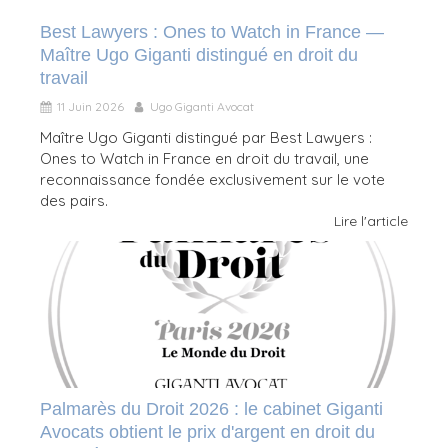
Best Lawyers : Ones to Watch in France —
Maître Ugo Giganti distingué en droit du
travail
11 Juin 2026
Ugo Giganti Avocat
Maître Ugo Giganti distingué par Best Lawyers :
Ones to Watch in France en droit du travail, une
reconnaissance fondée exclusivement sur le vote
des pairs.
Lire l'article
Palmarès du Droit 2026 : le cabinet Giganti
Avocats obtient le prix d'argent en droit du