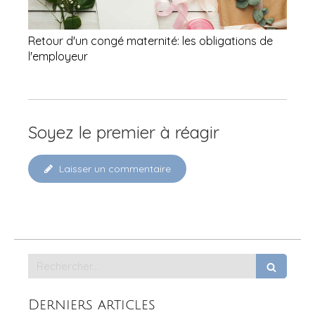
Retour d'un congé maternité: les obligations de
l'employeur
Soyez le premier à réagir
Laisser un commentaire
Rechercher
Derniers articles